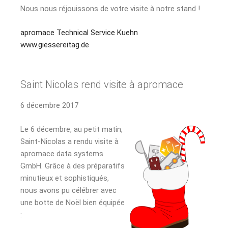
Nous nous réjouissons de votre visite
à
notre stand !
apromace
Technical Service Kuehn
www.giessereitag.de
Saint Nicolas rend visite à apromace
6 décembre 2017
Le 6 décembre, au petit matin,
Saint-Nicolas a rendu visite à
apromace data systems
GmbH. Grâce à des préparatifs
minutieux et sophistiqués,
nous avons pu célébrer avec
une botte de Noël bien équipée
: