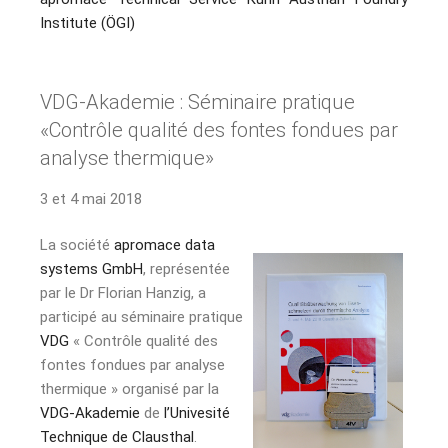
Institute (ÖGI)
VDG-Akademie : Séminaire pratique
«Contrôle qualité des fontes fondues par
analyse thermique»
3 et 4 mai 2018
La société
apromace data
systems GmbH
, représentée
par le Dr Florian Hanzig, a
participé au séminaire pratique
VDG
« Contrôle qualité des
fontes fondues par analyse
thermique » organisé par la
VDG-Akademie
de
l’Univesité
Technique de Clausthal
.