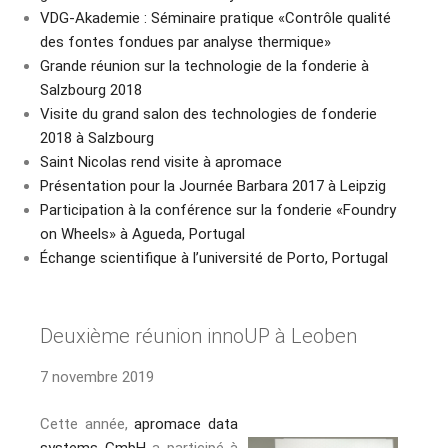
VDG-Akademie : Séminaire pratique «Contrôle qualité
des fontes fondues par analyse thermique»
Grande réunion sur la technologie de la fonderie à
Salzbourg 2018
Visite du grand salon des technologies de fonderie
2018 à Salzbourg
Saint Nicolas rend visite à apromace
Présentation pour la Journée Barbara 2017 à Leipzig
Participation à la conférence sur la fonderie «Foundry
on Wheels» à Agueda, Portugal
Échange scientifique à l’université de Porto, Portugal
Deuxième réunion innoUP à Leoben
7 novembre 2019
Cette année,
apromace data
systems GmbH
a participé à