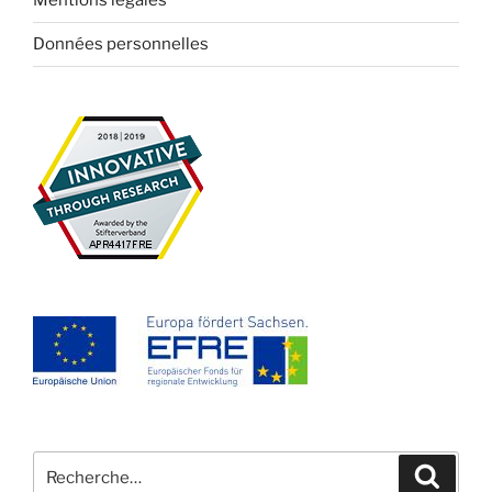
Mentions légales
Données personnelles