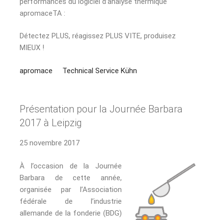
performances du logiciel d’analyse thermique
apromaceTA :
Détectez PLUS, réagissez PLUS VITE, produisez
MIEUX !
apromace
Technical Service Kühn
Présentation pour la Journée Barbara
2017 à Leipzig
25 novembre 2017
À l’occasion de la Journée
Barbara de cette année,
organisée par l’Association
fédérale de l’industrie
allemande de la fonderie (BDG)