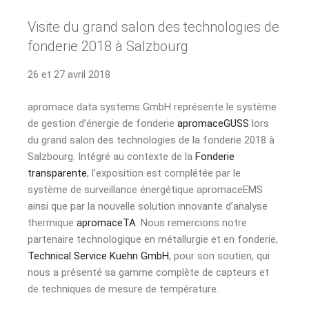
Visite du grand salon des technologies de
fonderie 2018 à Salzbourg
26 et 27 avril 2018
apromace data systems GmbH représente le système
de gestion d’énergie de fonderie
apromaceGUSS
lors
du grand salon des technologies de la fonderie 2018 à
Salzbourg. Intégré au contexte de la
Fonderie
transparente
, l’exposition est complétée par le
système de surveillance énergétique apromaceEMS
ainsi que par la nouvelle solution innovante d’analyse
thermique
apromaceTA
. Nous remercions notre
partenaire technologique en métallurgie et en fonderie,
Technical Service Kuehn GmbH
, pour son soutien, qui
nous a présenté sa gamme complète de capteurs et
de techniques de mesure de température.