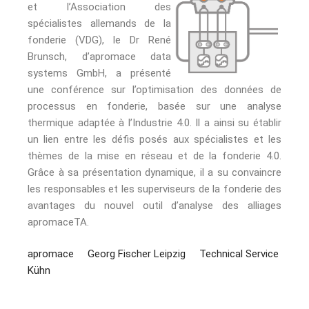
et l’Association des
spécialistes allemands de la
fonderie (VDG), le Dr René
Brunsch, d’apromace data
systems GmbH, a présenté
une conférence sur l’optimisation des données de
processus en fonderie, basée sur une analyse
thermique adaptée à l’Industrie 4.0. Il a ainsi su établir
un lien entre les défis posés aux spécialistes et les
thèmes de la mise en réseau et de la fonderie 4.0.
Grâce à sa présentation dynamique, il a su convaincre
les responsables et les superviseurs de la fonderie des
avantages du nouvel outil d’analyse des alliages
apromaceTA.
apromace
Georg Fischer Leipzig
Technical Service
Kühn