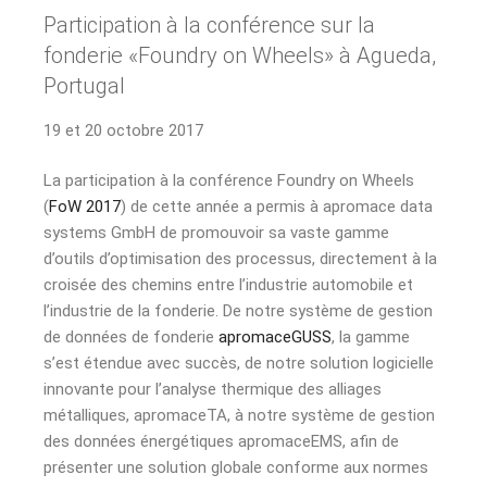
Participation à la conférence sur la
fonderie «Foundry on Wheels» à Agueda,
Portugal
19 et 20 octobre 2017
La participation à la conférence Foundry on Wheels
(
FoW 2017
) de cette année a permis à apromace data
systems GmbH de promouvoir sa vaste gamme
d’outils d’optimisation des processus, directement à la
croisée des chemins entre l’industrie automobile et
l’industrie de la fonderie. De notre système de gestion
de données de fonderie
apromaceGUSS
, la gamme
s’est étendue avec succès, de notre solution logicielle
innovante pour l’analyse thermique des alliages
métalliques, apromaceTA, à notre système de gestion
des données énergétiques apromaceEMS, afin de
présenter une solution globale conforme aux normes