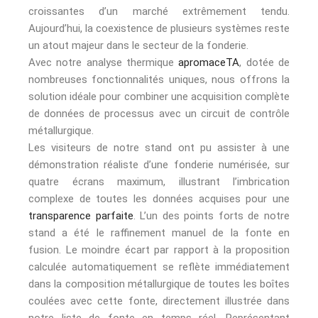
croissantes d’un marché extrêmement tendu.
Aujourd’hui, la coexistence de plusieurs systèmes reste
un atout majeur dans le secteur de la fonderie.
Avec notre analyse thermique
apromaceTA
, dotée de
nombreuses fonctionnalités uniques, nous offrons la
solution idéale pour combiner une acquisition complète
de données de processus avec un circuit de contrôle
métallurgique.
Les visiteurs de notre stand ont pu assister à une
démonstration réaliste d’une fonderie numérisée, sur
quatre écrans maximum, illustrant l’imbrication
complexe de toutes les données acquises pour une
transparence parfaite
. L’un des points forts de notre
stand a été le raffinement manuel de la fonte en
fusion. Le moindre écart par rapport à la proposition
calculée automatiquement se reflète immédiatement
dans la composition métallurgique de toutes les boîtes
coulées avec cette fonte, directement illustrée dans