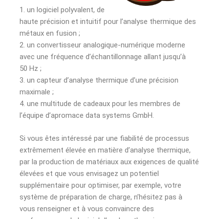
1. un logiciel polyvalent, de
haute précision et intuitif pour l’analyse thermique des
métaux en fusion ;
2. un convertisseur analogique-numérique moderne
avec une fréquence d’échantillonnage allant jusqu’à
50 Hz ;
3. un capteur d’analyse thermique d’une précision
maximale ;
4. une multitude de cadeaux pour les membres de
l’équipe d’apromace data systems GmbH.
Si vous êtes intéressé par une fiabilité de processus
extrêmement élevée en matière d’analyse thermique,
par la production de matériaux aux exigences de qualité
élevées et que vous envisagez un potentiel
supplémentaire pour optimiser, par exemple, votre
système de préparation de charge, n’hésitez pas à
vous renseigner et à vous convaincre des