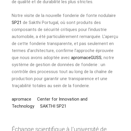
de qualité et de durabilité les plus strictes.
Notre visite de la nouvelle fonderie de fonte nodulaire
SP21
de Sakthi Portugal, où sont produits des
composants de sécurité critiques pour l’industrie
automobile, a été particulièrement remarquée. L’aperçu
de cette fonderie transparente, et pas seulement en
termes d’architecture, confirme l’approche éprouvée
que nous avons adoptée avec
apromaceGUSS
, notre
système de gestion de données de fonderie : un
contrôle des processus tout au long de la chaîne de
production pour garantir une transparence et une
traçabilité totales au sein de la fonderie.
apromace
Center for Innovation and
Technology
SAKTHI SP21
Échange scientifique à l’université de