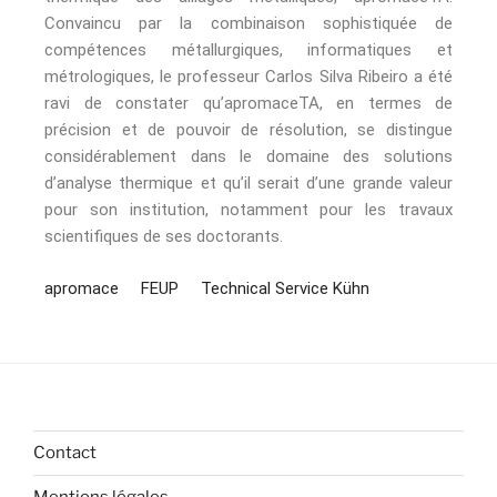
Convaincu par la combinaison sophistiquée de
compétences métallurgiques, informatiques et
métrologiques, le professeur Carlos Silva Ribeiro a été
ravi de constater qu’apromaceTA, en termes de
précision et de pouvoir de résolution, se distingue
considérablement dans le domaine des solutions
d’analyse thermique et qu’il serait d’une grande valeur
pour son institution, notamment pour les travaux
scientifiques de ses doctorants.
apromace
FEUP
Technical Service Kühn
Contact