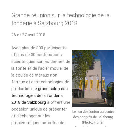
Grande réunion sur la technologie de la
fonderie à Salzbourg 2018
26 et 27 avril 2018
Avec plus de 800 participants
et plus de 30 contributions
scientifiques sur les thèmes de
la fonte et de l’acier moulé, de
la coulée de métaux non
ferreux et des technologies de
production,
le grand salon des
technologies de la fonderie
2018 de Salzbourg
a offert une
occasion unique de présenter
Le lieu de réunion au centre
et d’échanger sur les
des congrès de Salzbourg
problématiques actuelles de
(Photo: Florian