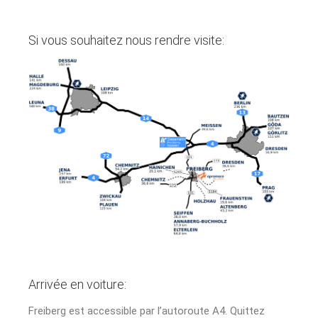
Si vous souhaitez nous rendre visite:
Arrivée en voiture:
Freiberg est accessible par l’autoroute A4. Quittez