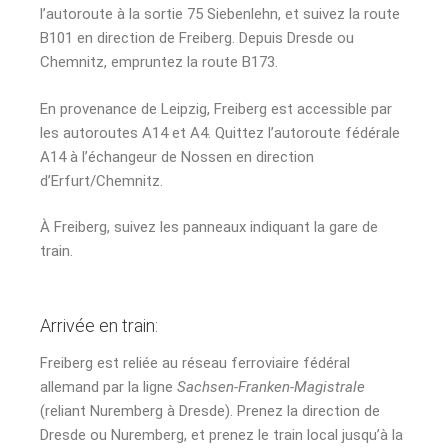
l’autoroute à la sortie 75 Siebenlehn, et suivez la route
B101 en direction de Freiberg. Depuis Dresde ou
Chemnitz, empruntez la route B173.
En provenance de Leipzig, Freiberg est accessible par
les autoroutes A14 et A4. Quittez l’autoroute fédérale
A14 à l’échangeur de Nossen en direction
d’Erfurt/Chemnitz.
À Freiberg, suivez les panneaux indiquant la gare de
train.
Arrivée en train:
Freiberg est reliée au réseau ferroviaire fédéral
allemand par la ligne
Sachsen-Franken-Magistrale
(reliant Nuremberg à Dresde). Prenez la direction de
Dresde ou Nuremberg, et prenez le train local jusqu’à la