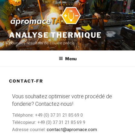
ANALYSE THERMIQUE
pour des résultats de coulée précis
Menu
CONTACT-FR
Vous souhaitez optimiser votre procédé de
fonderie? Contactez-nous!
Téléphone: +49 (0) 37 31 21 85 69 0
Télécopieur: +49 (0) 37 31 21 85 69 9
Adresse courriel:
contact@apromace.com