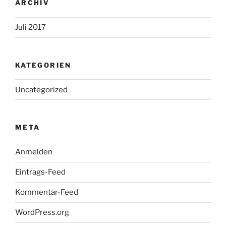
ARCHIV
Juli 2017
KATEGORIEN
Uncategorized
META
Anmelden
Eintrags-Feed
Kommentar-Feed
WordPress.org