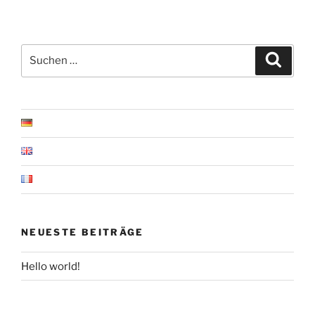
Suchen
Suche
nach:
NEUESTE BEITRÄGE
Hello world!