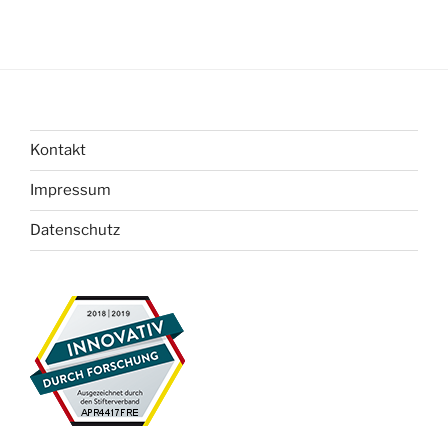
Kontakt
Impressum
Datenschutz